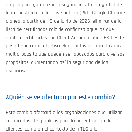
amplio para garantizar la seguridad y la integridad de
la infraestructura de clave pública (PKI). Google Chrome
planea, a partir del 15 de junio de 2026, eliminar de la
lista de certificados raíz de confianza aquellos que
emiten certificados con Client Authentication EKU. Este
paso tiene como objetivo eliminar los certificados raíz
multipropósito que pueden ser abusados para diversos
propósitos, aumentando así la seguridad de los
usuarios.
¿Quién se ve afectado por este cambio?
Este cambio afectará a las organizaciones que utilizan
certificados TLS públicos para la autenticación de
clientes, como en el contexto de mTLS o la