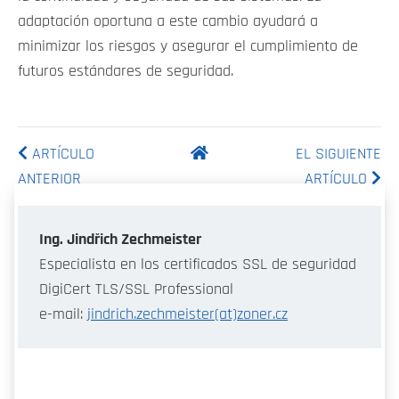
adaptación oportuna a este cambio ayudará a
minimizar los riesgos y asegurar el cumplimiento de
futuros estándares de seguridad.
ARTÍCULO
EL SIGUIENTE
ANTERIOR
ARTÍCULO
Ing. Jindřich Zechmeister
Especialista en los certificados SSL de seguridad
DigiCert TLS/SSL Professional
e-mail:
jindrich.zechmeister(at)zoner.cz