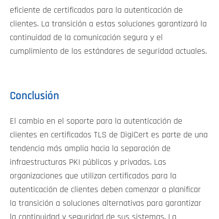
eficiente de certificados para la autenticación de
clientes. La transición a estas soluciones garantizará la
continuidad de la comunicación segura y el
cumplimiento de los estándares de seguridad actuales.
Conclusión
El cambio en el soporte para la autenticación de
clientes en certificados TLS de DigiCert es parte de una
tendencia más amplia hacia la separación de
infraestructuras PKI públicas y privadas. Las
organizaciones que utilizan certificados para la
autenticación de clientes deben comenzar a planificar
la transición a soluciones alternativas para garantizar
la continuidad y seguridad de sus sistemas. La