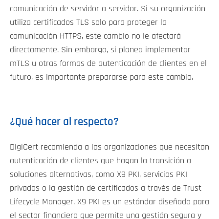
comunicación de servidor a servidor. Si su organización
utiliza certificados TLS solo para proteger la
comunicación HTTPS, este cambio no le afectará
directamente. Sin embargo, si planea implementar
mTLS u otras formas de autenticación de clientes en el
futuro, es importante prepararse para este cambio.
¿Qué hacer al respecto?
DigiCert recomienda a las organizaciones que necesitan
autenticación de clientes que hagan la transición a
soluciones alternativas, como X9 PKI, servicios PKI
privados o la gestión de certificados a través de Trust
Lifecycle Manager. X9 PKI es un estándar diseñado para
el sector financiero que permite una gestión segura y