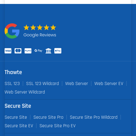
Thawte
SSL 123
SSL 123 Wildcard
Web Server
Web Server EV
Web Server Wildcard
Secure Site
Secure Site
Secure Site Pro
Secure Site Pro Wildcard
Secure Site EV
Secure Site Pro EV