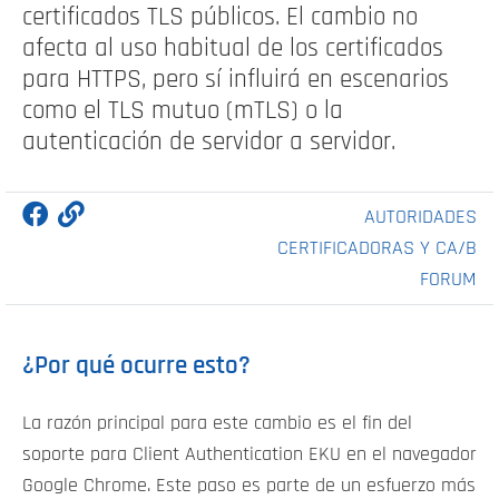
certificados TLS públicos. El cambio no
afecta al uso habitual de los certificados
para HTTPS, pero sí influirá en escenarios
como el TLS mutuo (mTLS) o la
autenticación de servidor a servidor.
AUTORIDADES
CERTIFICADORAS Y CA/B
FORUM
¿Por qué ocurre esto?
La razón principal para este cambio es el fin del
soporte para Client Authentication EKU en el navegador
Google Chrome. Este paso es parte de un esfuerzo más