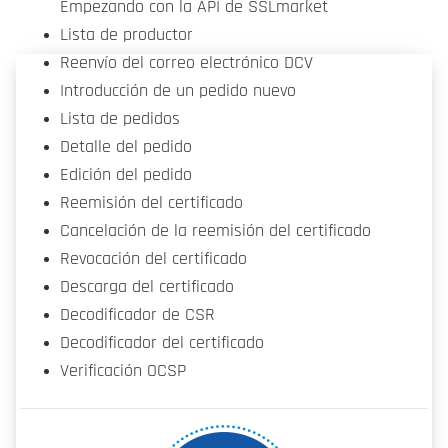
Empezando con la API de SSLmarket
Lista de productor
Reenvío del correo electrónico DCV
Introducción de un pedido nuevo
Lista de pedidos
Detalle del pedido
Edición del pedido
Reemisión del certificado
Cancelación de la reemisión del certificado
Revocación del certificado
Descarga del certificado
Decodificador de CSR
Decodificador del certificado
Verificación OCSP