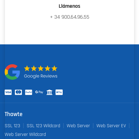
Llámenos
+ 34 900.64.96.55
Thawte
SSL 123
SSL 123 Wildcard
Web Server
Web Server EV
Web Server Wildcard