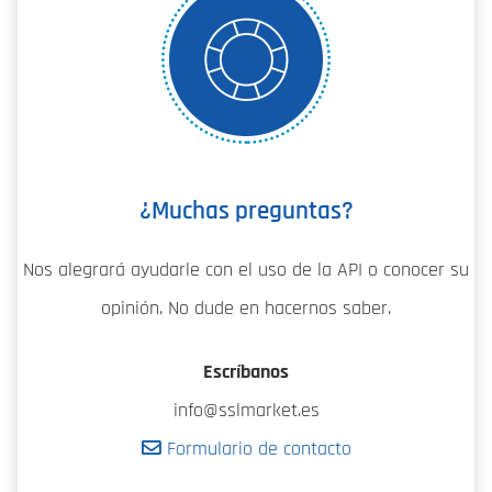
¿Muchas preguntas?
Nos alegrará ayudarle con el uso de la API o conocer su
opinión. No dude en hacernos saber.
Escríbanos
info@sslmarket.es
Formulario de contacto