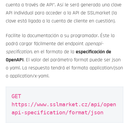
cuenta a través de API". Así le será generada una clave
API individual para acceder a la API de SSLmarket (la
clave está ligada a la cuenta de cliente en cuestión).
Facilite la documentación a su programador. Éste la
podrá cargar fácilmente del endpoint
openapi-
specification
, en el formato de la
especificación de
OpenAPI
. El valor del parámetro format puede ser json
o yaml. La respuesta tendrá el formato application/json
o application/x-yaml.
GET
https://www.sslmarket.cz/api/open
api-specification/format/json