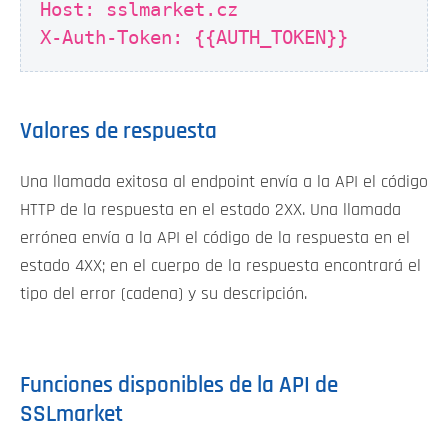
Host: sslmarket.cz
X-Auth-Token: {{AUTH_TOKEN}}
Valores de respuesta
Una llamada exitosa al endpoint envía a la API el código
HTTP de la respuesta en el estado 2XX. Una llamada
errónea envía a la API el código de la respuesta en el
estado 4XX; en el cuerpo de la respuesta encontrará el
tipo del error (cadena) y su descripción.
Funciones disponibles de la API de
SSLmarket