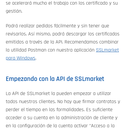
se acelerará mucho el trabajo con los certificado y su
gestión.
Podrá realizar pedidos fácilmente y sin tener que
revisarlos. Así mismo, podrá descargar los certificados
emitidos a través de la API. Recomendamos combinar
la utilidad Postman con nuestra aplicación
SSLmarket
para Windows
.
Empezando con la API de SSLmarket
La API de SSLmarket la pueden empezar a utilizar
todos nuestros clientes. No hay que firmar contratos y
perder el tiempo en las formalidades. Es suficiente
acceder a su cuenta en la administración de cliente y
en la configuración de la cuenta activar "Acceso a la