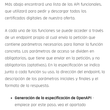
Más abajo encontrará una lista de las API funcionales,
que utilizará para pedir y descargar todos los
certificados digitales de nuestra oferta.
A cada una de las funciones se puede acceder a través
de un endpoint propio al cual envía la petición que
contiene parámetros necesarios para llamar la función
concreta. Los parámetros de acceso se dividen en
obligatorios, que tiene que enviar en la petición, y no
obligatorios (optativos). En la especificación se indica
junto a cada función su uso, la dirección del endpoint, la
descripción de los parámetros iniciales y finales y el
formato de la respuesta.
Generación de la especificación de OpenAPI
-
empiece por este paso, vea el apartado