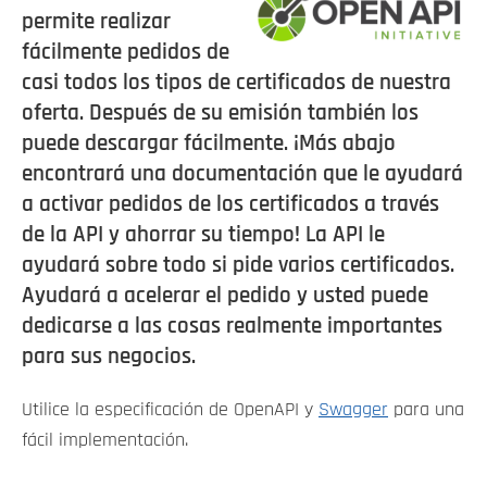
permite realizar
fácilmente pedidos de
casi todos los tipos de certificados de nuestra
oferta. Después de su emisión también los
puede descargar fácilmente. ¡Más abajo
encontrará una documentación que le ayudará
a activar pedidos de los certificados a través
de la API y ahorrar su tiempo! La API le
ayudará sobre todo si pide varios certificados.
Ayudará a acelerar el pedido y usted puede
dedicarse a las cosas realmente importantes
para sus negocios.
Utilice la especificación de OpenAPI y
Swagger
para una
fácil implementación.