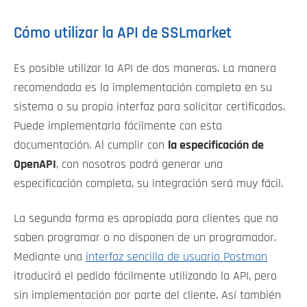
Cómo utilizar la API de SSLmarket
Es posible utilizar la API de dos maneras. La manera
recomendada es la implementación completa en su
sistema o su propia interfaz para solicitar certificados.
Puede implementarla fácilmente con esta
documentación. Al cumplir con
la especificación de
OpenAPI
, con nosotros podrá generar una
especificación completa, su integración será muy fácil.
La segunda forma es apropiada para clientes que no
saben programar o no disponen de un programador.
Mediante una
interfaz sencilla de usuario Postman
itroducirá el pedido fácilmente utilizando la API, pero
sin implementación por parte del cliente. Así también