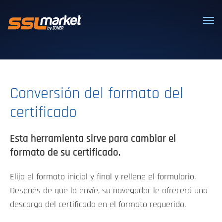
Certificados SSL/TLS confiables
Conversión del formato del
certificado
Esta herramienta sirve para cambiar el
formato de su certificado.
Elija el formato inicial y final y rellene el formulario.
Después de que lo envíe, su navegador le ofrecerá una
descarga del certificado en el formato requerido.