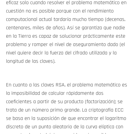
eficaz solo cuando resolver el problema matemático en
cuestión no es posible porque con el rendimiento
computacional actual tardaría mucho tiempo (decenas,
centenares, miles de años). Así se garantiza que nadie
en la Tierra es capaz de solucionar prácticamente este
problema y romper el nivel de aseguramiento dado (el
nivel quiere decir la fuerza del cifrado utilizada y la
longitud de las claves).
En cuanto a las claves RSA, el problema matemático es
la imposibilidad de calcular rápidamente dos
coeficientes a partir de su producto (factorización); se
trata de un número primo grande. La criptografía ECC
se basa en la suposición de que encontrar el logaritmo
discreto de un punto aleatorio de la curva elíptica con