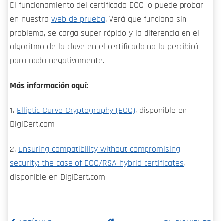
El funcionamiento del certificado ECC lo puede probar
en nuestra
web de prueba
. Verá que funciona sin
problema, se carga super rápido y la diferencia en el
algoritmo de la clave en el certificado no la percibirá
para nada negativamente.
Más información aquí:
1.
Elliptic Curve Cryptography (ECC)
, disponible en
DigiCert.com
2.
Ensuring compatibility without compromising
security: the case of ECC/RSA hybrid certificates
,
disponible en DigiCert.com