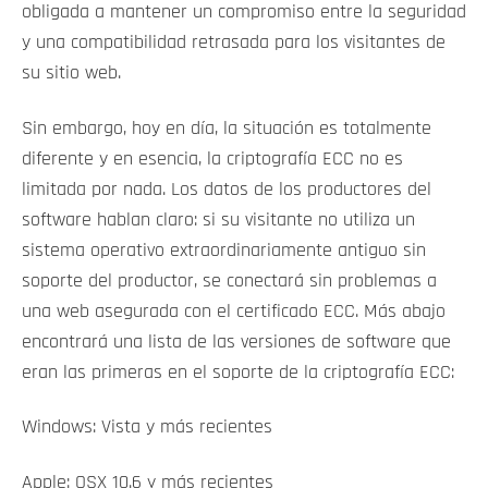
obligada a mantener un compromiso entre la seguridad
y una compatibilidad retrasada para los visitantes de
su sitio web.
Sin embargo, hoy en día, la situación es totalmente
diferente y en esencia, la criptografía ECC no es
limitada por nada. Los datos de los productores del
software hablan claro: si su visitante no utiliza un
sistema operativo extraordinariamente antiguo sin
soporte del productor, se conectará sin problemas a
una web asegurada con el certificado ECC. Más abajo
encontrará una lista de las versiones de software que
eran las primeras en el soporte de la criptografía ECC:
Windows: Vista y más recientes
Apple: OSX 10.6 y más recientes