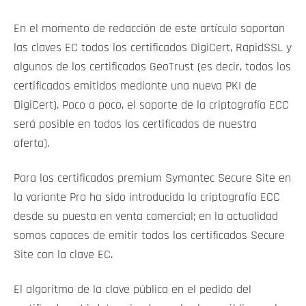
En el momento de redacción de este artículo soportan
las claves EC todos los certificados DigiCert, RapidSSL y
algunos de los certificados GeoTrust (es decir, todos los
certificados emitidos mediante una nueva PKI de
DigiCert). Poco a poco, el soporte de la criptografía ECC
será posible en todos los certificados de nuestra
oferta).
Para los certificados premium Symantec Secure Site en
la variante Pro ha sido introducida la criptografía ECC
desde su puesta en venta comercial; en la actualidad
somos capaces de emitir todos los certificados Secure
Site con la clave EC.
El algoritmo de la clave pública en el pedido del