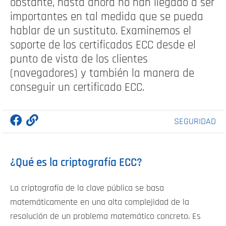
obstante, hasta ahora no han llegado a ser
importantes en tal medida que se pueda
hablar de un sustituto. Examinemos el
soporte de los certificados ECC desde el
punto de vista de los clientes
(navegadores) y también la manera de
conseguir un certificado ECC.
SEGURIDAD
¿Qué es la criptografía ECC?
La criptografía de la clave pública se basa
matemáticamente en una alta complejidad de la
resolución de un problema matemático concreto. Es