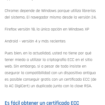
Chrome: depende de Windows porque utiliza librerías
del sistema. El navegador mismo desde la versión 24.
Firefox: versión 18, la única opción en Windows XP
Android – versión 4 y más recientes
Pues bien, en la actualidad, usted no tiene por qué
tener miedo a utilizar la criptografía ECC en el sitio
web. Sin embargo, si a pesar de todo insiste en
asegurar la compatibilidad con un dispositivo antiguo
es posible conseguir gratis con un certificado ECC (de
la AC DigiCert) un duplicado junto con la clave RSA.
Es fácil obtener un certificado ECC