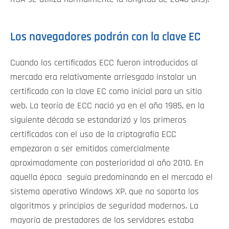
Los navegadores podrán con la clave EC
Cuando los certificados ECC fueron introducidos al
mercado era relativamente arriesgado instalar un
certificado con la clave EC como inicial para un sitio
web. La teoría de ECC nació ya en el año 1985, en la
siguiente década se estandarizó y los primeros
certificados con el uso de la criptografía ECC
empezaron a ser emitidos comercialmente
aproximadamente con posterioridad al año 2010. En
aquella época seguía predominando en el mercado el
sistema operativo Windows XP, que no soporta los
algoritmos y principios de seguridad modernos. La
mayoría de prestadores de los servidores estaba