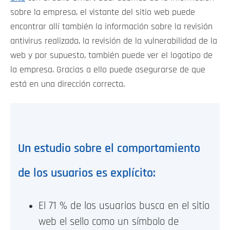
sobre la empresa, el vistante del sitio web puede
encontrar allí también la información sobre la revisión
antivirus realizada, la revisión de la vulnerabilidad de la
web y por supuesto, también puede ver el logotipo de
la empresa. Gracias a ello puede asegurarse de que
está en una dirección correcta.
Un estudio sobre el comportamiento
de los usuarios es explícito:
El 71 % de los usuarios busca en el sitio
web el sello como un símbolo de