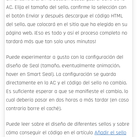
AC. Elija el tamaño del sello, confirme la selección con
el botón Enviar y después descargue el código HTML
del sello, que colocará en el sitio que ha elegido en su
página web. ¡Eso es todo y así el proceso completo no
tardará más que tan solo unos minutos!
Puede experimentar a gusto con la configuración del
diseño de Seal (tamaño, eventualmente animación,
hover en Smart Seal). La configuración se guarda
directamente en la AC y el código del sello no cambia.
Es suficiente esperar a que se manifieste el cambio, lo
cual debería pasar en dos horas a más tardar (en caso
contrario borre el caché).
Puede leer sobre el diseño de diferentes sellos y sobre
cómo conseguir el código en el artículo
Añadir el sello