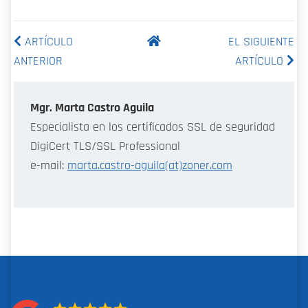
ARTÍCULO
EL SIGUIENTE
ANTERIOR
ARTÍCULO
Mgr. Marta Castro Aguila
Especialista en los certificados SSL de seguridad
DigiCert TLS/SSL Professional
e-mail:
marta.castro-aguila(at)zoner.com