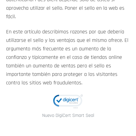
aprovecha utilizar el sello. Poner el sello en la web es
fácil.
En este artículo describimos razones por que debería
utilizarse el sello y las ventajas que el mismo ofrece. El
argumento más frecuente es un aumento de la
confianza y típicamente en el caso de tiendas online
también un aumento de ventas pero el sello es
importante también para proteger a los visitantes
contra los sitios web fraudulentos.
Nuevo DigiCert Smart Seal