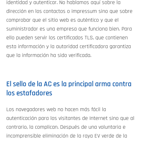
identidad y autenticar. No hablamos aquí sobre la
dirección en los contactos o impressum sino que sobre
comprobar que el sitio web es auténtico y que el
suministrador es una empresa que funciona bien. Para
ello pueden servir los certificados TLS, que contienen
esta información y la autoridad certificadora garantiza
que la información ha sido verificada.
El sello de la AC es la principal arma contra
los estafadores
Los navegadores web no hacen más fácil la
autenticación para los visitantes de Internet sino que al
contrario, la complican. Después de una voluntaria e
incomprensible eliminación de la raya EV verde de la