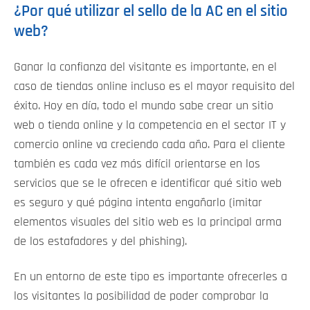
¿Por qué utilizar el sello de la AC en el sitio
web?
Ganar la confianza del visitante es importante, en el
caso de tiendas online incluso es el mayor requisito del
éxito. Hoy en día, todo el mundo sabe crear un sitio
web o tienda online y la competencia en el sector IT y
comercio online va creciendo cada año. Para el cliente
también es cada vez más difícil orientarse en los
servicios que se le ofrecen e identificar qué sitio web
es seguro y qué página intenta engañarlo (imitar
elementos visuales del sitio web es la principal arma
de los estafadores y del phishing).
En un entorno de este tipo es importante ofrecerles a
los visitantes la posibilidad de poder comprobar la