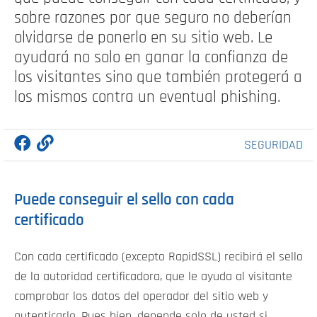
sobre razones por que seguro no deberían
olvidarse de ponerlo en su sitio web. Le
ayudará no solo en ganar la confianza de
los visitantes sino que también protegerá a
los mismos contra un eventual phishing.
SEGURIDAD
Puede conseguir el sello con cada
certificado
Con cada certificado (excepto RapidSSL) recibirá el sello
de la autoridad certificadora, que le ayuda al visitante
comprobar los datos del operador del sitio web y
autenticarlo. Pues bien, depende solo de usted si