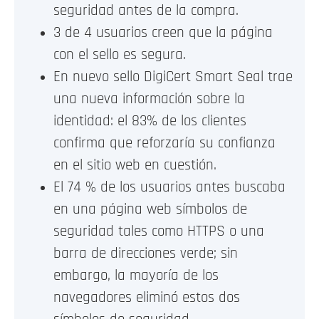
seguridad antes de la compra.
3 de 4 usuarios creen que la página
con el sello es segura.
En nuevo sello DigiCert Smart Seal trae
una nueva información sobre la
identidad: el 83% de los clientes
confirma que reforzaría su confianza
en el sitio web en cuestión.
El 74 % de los usuarios antes buscaba
en una página web símbolos de
seguridad tales como HTTPS o una
barra de direcciones verde; sin
embargo, la mayoría de los
navegadores eliminó estos dos