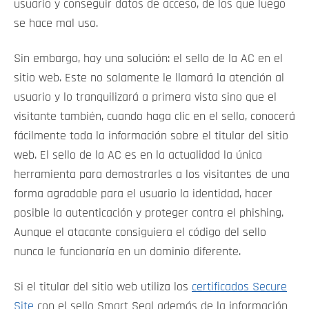
usuario y conseguir datos de acceso, de los que luego
se hace mal uso.
Sin embargo, hay una solución: el sello de la AC en el
sitio web. Este no solamente le llamará la atención al
usuario y lo tranquilizará a primera vista sino que el
visitante también, cuando haga clic en el sello, conocerá
fácilmente toda la información sobre el titular del sitio
web. El sello de la AC es en la actualidad la única
herramienta para demostrarles a los visitantes de una
forma agradable para el usuario la identidad, hacer
posible la autenticación y proteger contra el phishing.
Aunque el atacante consiguiera el código del sello
nunca le funcionaría en un dominio diferente.
Si el titular del sitio web utiliza los
certificados Secure
Site
con el sello Smart Seal además de la información