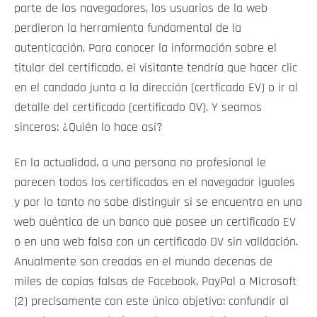
parte de los navegadores, los usuarios de la web
perdieron la herramienta fundamental de la
autenticación. Para conocer la información sobre el
titular del certificado, el visitante tendría que hacer clic
en el candado junto a la dirección (certficado EV) o ir al
detalle del certificado (certificado OV). Y seamos
sinceros: ¿Quién lo hace así?
En la actualidad, a una persona no profesional le
parecen todos los certificados en el navegador iguales
y por lo tanto no sabe distinguir si se encuentra en una
web auéntica de un banco que posee un certificado EV
o en una web falsa con un certificado DV sin validación.
Anualmente son creadas en el mundo decenas de
miles de copias falsas de Facebook, PayPal o Microsoft
(2) precisamente con este único objetivo: confundir al