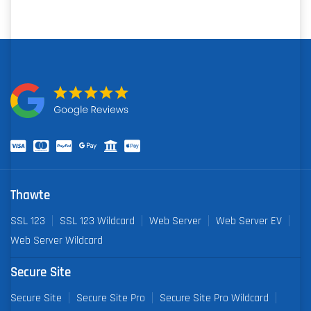
Thawte
SSL 123
SSL 123 Wildcard
Web Server
Web Server EV
Web Server Wildcard
Secure Site
Secure Site
Secure Site Pro
Secure Site Pro Wildcard