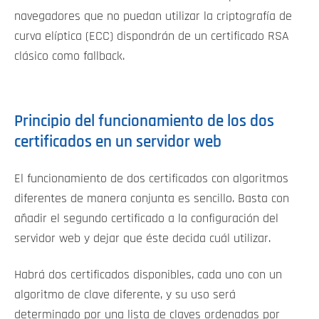
navegadores que no puedan utilizar la criptografía de
curva elíptica (ECC) dispondrán de un certificado RSA
clásico como fallback.
Principio del funcionamiento de los dos
certificados en un servidor web
El funcionamiento de dos certificados con algoritmos
diferentes de manera conjunta es sencillo. Basta con
añadir el segundo certificado a la configuración del
servidor web y dejar que éste decida cuál utilizar.
Habrá dos certificados disponibles, cada uno con un
algoritmo de clave diferente, y su uso será
determinado por una lista de claves ordenadas por