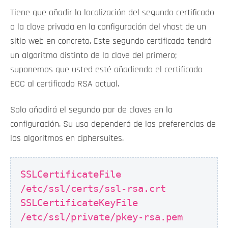
Tiene que añadir la localización del segundo certificado
o la clave privada en la configuración del vhost de un
sitio web en concreto. Este segundo certificado tendrá
un algoritmo distinto de la clave del primero;
suponemos que usted esté añadiendo el certificado
ECC al certificado RSA actual.
Solo añadirá el segundo par de claves en la
configuración. Su uso dependerá de las preferencias de
los algoritmos en ciphersuites.
SSLCertificateFile
/etc/ssl/certs/ssl-rsa.crt
SSLCertificateKeyFile
/etc/ssl/private/pkey-rsa.pem