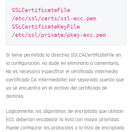
SSLCertificateFile
/etc/ssl/certs/ssl-ecc.pem
SSLCertificateKeyFile
/etc/ssl/private/pkey-ecc.pem
Si tiene permitida la directiva SSLCACertificateFile en
la configuración, no dude en eliminarla o comentarla.
No es necesario especificar el certificado intermedio
(certificado CA Intermediate) por separado, puesto que
ya se encuentra en el archivo del certificado de
dominio.
Lógicamente, los algoritmos de encriptado que utilizan
ECC deberían encabezar la lista con mayor prioridad.
Puede configurar los protocolos y la lista de encriptado