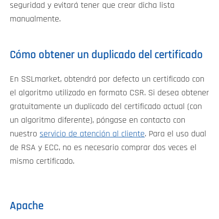
seguridad y evitará tener que crear dicha lista
manualmente.
Cómo obtener un duplicado del certificado
En SSLmarket, obtendrá por defecto un certificado con
el algoritmo utilizado en formato CSR. Si desea obtener
gratuitamente un duplicado del certificado actual (con
un algoritmo diferente), póngase en contacto con
nuestro
servicio de atención al cliente
. Para el uso dual
de RSA y ECC, no es necesario comprar dos veces el
mismo certificado.
Apache