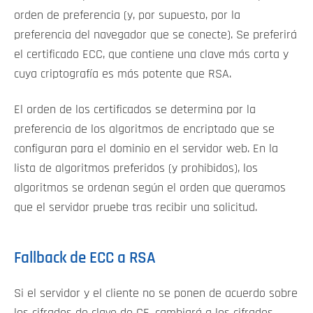
orden de preferencia (y, por supuesto, por la
preferencia del navegador que se conecte). Se preferirá
el certificado ECC, que contiene una clave más corta y
cuya criptografía es más potente que RSA.
El orden de los certificados se determina por la
preferencia de los algoritmos de encriptado que se
configuran para el dominio en el servidor web. En la
lista de algoritmos preferidos (y prohibidos), los
algoritmos se ordenan según el orden que queramos
que el servidor pruebe tras recibir una solicitud.
Fallback de ECC a RSA
Si el servidor y el cliente no se ponen de acuerdo sobre