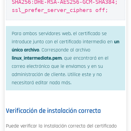
SHA256:DHE-RSA-AES256-GCM-SHA384;
ssl_prefer_server_ciphers off;
Para ambos servidores web, el certificado se
introduce junto con el certificado intermedio en
un
único archivo
. Corresponde al archivo
linux_intermediate.pem
, que encontrará en el
correo electrónico que le enviamos y en su
administración de cliente. Utilice este y no
necesitará editar nada más.
Verificación de instalación correcta
Puede verificar la instalación correcta del certificado