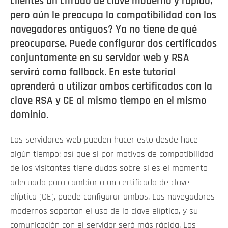
clientes un cifrado de clave moderno y rápido,
pero aún le preocupa la compatibilidad con los
navegadores antiguos? Ya no tiene de qué
preocuparse. Puede configurar dos certificados
conjuntamente en su servidor web y RSA
servirá como fallback. En este tutorial
aprenderá a utilizar ambos certificados con la
clave RSA y CE al mismo tiempo en el mismo
dominio.
Los servidores web pueden hacer esto desde hace
algún tiempo; así que si por motivos de compatibilidad
de los visitantes tiene dudas sobre si es el momento
adecuado para cambiar a un certificado de clave
elíptica (CE), puede configurar ambos. Los navegadores
modernos soportan el uso de la clave elíptica, y su
comunicación con el servidor será más rápida. Los