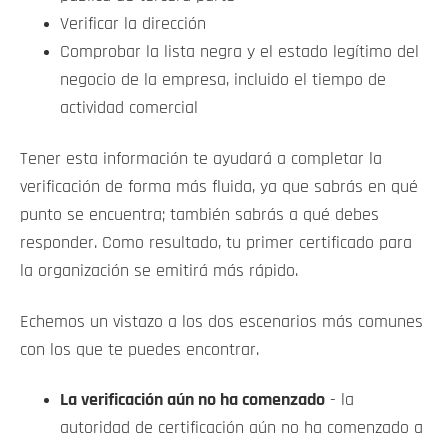
Verificar la dirección
Comprobar la lista negra y el estado legítimo del
negocio de la empresa, incluido el tiempo de
actividad comercial
Tener esta información te ayudará a completar la
verificación de forma más fluida, ya que sabrás en qué
punto se encuentra; también sabrás a qué debes
responder. Como resultado, tu primer certificado para
la organización se emitirá más rápido.
Echemos un vistazo a los dos escenarios más comunes
con los que te puedes encontrar.
La verificación aún no ha comenzado
- la
autoridad de certificación aún no ha comenzado a