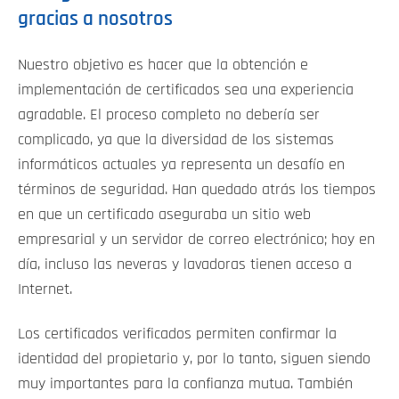
gracias a nosotros
Nuestro objetivo es hacer que la obtención e
implementación de certificados sea una experiencia
agradable. El proceso completo no debería ser
complicado, ya que la diversidad de los sistemas
informáticos actuales ya representa un desafío en
términos de seguridad. Han quedado atrás los tiempos
en que un certificado aseguraba un sitio web
empresarial y un servidor de correo electrónico; hoy en
día, incluso las neveras y lavadoras tienen acceso a
Internet.
Los certificados verificados permiten confirmar la
identidad del propietario y, por lo tanto, siguen siendo
muy importantes para la confianza mutua. También