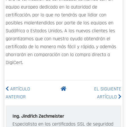
equipo europeo dedicado en la autoridad de
certificación, por lo que no tendrás que lidiar con
posibles malentendidos por parte de los equipos en
Sudáfrica o Estados Unidos. A los nuevos clientes les
garantizamos que con nuestra ayuda obtendrán el
certificado de la manera más fácil y rápida, y además
ahorrarán en comparación con la compra directa a
DigiCert.
ARTÍCULO
EL SIGUIENTE
ANTERIOR
ARTÍCULO
Ing. Jindřich Zechmeister
Especialista en los certificados SSL de seguridad