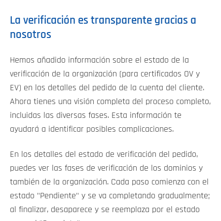
La verificación es transparente gracias a
nosotros
Hemos añadido información sobre el estado de la
verificación de la organización (para certificados OV y
EV) en los detalles del pedido de la cuenta del cliente.
Ahora tienes una visión completa del proceso completo,
incluidas las diversas fases. Esta información te
ayudará a identificar posibles complicaciones.
En los detalles del estado de verificación del pedido,
puedes ver las fases de verificación de los dominios y
también de la organización. Cada paso comienza con el
estado "Pendiente" y se va completando gradualmente;
al finalizar, desaparece y se reemplaza por el estado