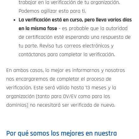
trabajar en la verificación de tu organización.
Podemos agilizar esto para ti.
La verificación está en curso, pero lleva varios días
en la misma fase
- es probable que la autoridad
de certificación esté esperando una respuesta de
tu parte. Revisa tus correos electrónicos y
contáctanos para completar la verificación.
En ambos casos, lo mejor es informarnos y nosotros
nos encargaremos de completar el proceso de
verificación. Este será válido hasta 13 meses y la
organización (tanto para OV/EV como para los
dominios) no necesitará ser verificada de nuevo.
Por qué somos los mejores en nuestra