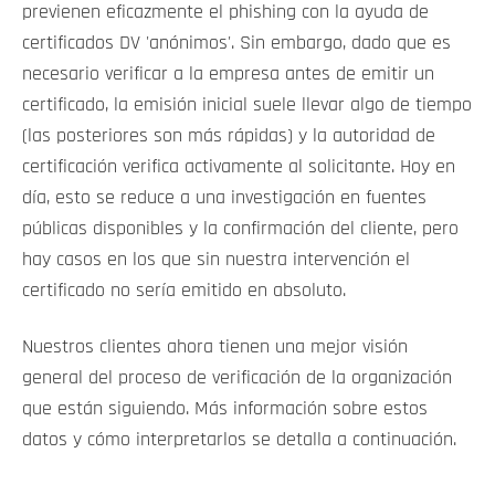
previenen eficazmente el phishing con la ayuda de
certificados DV 'anónimos'. Sin embargo, dado que es
necesario verificar a la empresa antes de emitir un
certificado, la emisión inicial suele llevar algo de tiempo
(las posteriores son más rápidas) y la autoridad de
certificación verifica activamente al solicitante. Hoy en
día, esto se reduce a una investigación en fuentes
públicas disponibles y la confirmación del cliente, pero
hay casos en los que sin nuestra intervención el
certificado no sería emitido en absoluto.
Nuestros clientes ahora tienen una mejor visión
general del proceso de verificación de la organización
que están siguiendo. Más información sobre estos
datos y cómo interpretarlos se detalla a continuación.