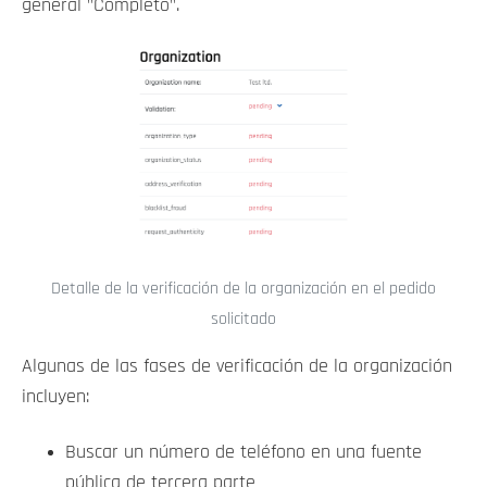
general "Completo".
Detalle de la verificación de la organización en el pedido
solicitado
Algunas de las fases de verificación de la organización
incluyen:
Buscar un número de teléfono en una fuente
pública de tercera parte