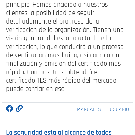
principio. Hemos añadido a nuestros
clientes la posibilidad de seguir
detalladamente el progreso de la
verificación de la organización. Tienen una
visión general del estado actual de la
verificación, lo que conducirá a un proceso
de verificación más fluido, así como a una
finalización y emisión del certificado más
rápida. Con nosotros, obtendrá el
certificado TLS más rápido del mercado,
puede confiar en eso.
MANUALES DE USUARIO
La seguridad está al alcance de todos