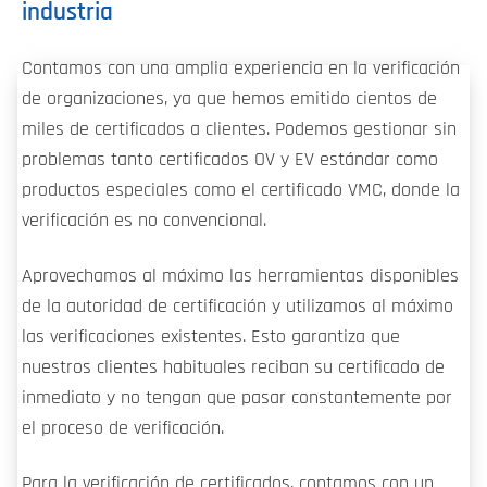
industria
Contamos con una amplia experiencia en la verificación
de organizaciones, ya que hemos emitido cientos de
miles de certificados a clientes. Podemos gestionar sin
problemas tanto certificados OV y EV estándar como
productos especiales como el certificado VMC, donde la
verificación es no convencional.
Aprovechamos al máximo las herramientas disponibles
de la autoridad de certificación y utilizamos al máximo
las verificaciones existentes. Esto garantiza que
nuestros clientes habituales reciban su certificado de
inmediato y no tengan que pasar constantemente por
el proceso de verificación.
Para la verificación de certificados, contamos con un