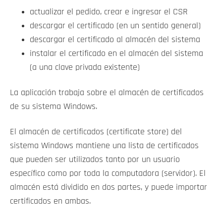
actualizar el pedido, crear e ingresar el CSR
descargar el certificado (en un sentido general)
descargar el certificado al almacén del sistema
instalar el certificado en el almacén del sistema
(a una clave privada existente)
La aplicación trabaja sobre el almacén de certificados
de su sistema Windows.
El almacén de certificados (certificate store) del
sistema Windows mantiene una lista de certificados
que pueden ser utilizados tanto por un usuario
específico como por toda la computadora (servidor). El
almacén está dividido en dos partes, y puede importar
certificados en ambas.