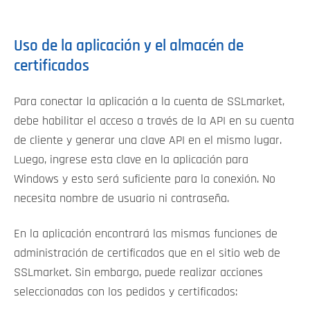
Uso de la aplicación y el almacén de
certificados
Para conectar la aplicación a la cuenta de SSLmarket,
debe habilitar el acceso a través de la API en su cuenta
de cliente y generar una clave API en el mismo lugar.
Luego, ingrese esta clave en la aplicación para
Windows y esto será suficiente para la conexión. No
necesita nombre de usuario ni contraseña.
En la aplicación encontrará las mismas funciones de
administración de certificados que en el sitio web de
SSLmarket. Sin embargo, puede realizar acciones
seleccionadas con los pedidos y certificados: