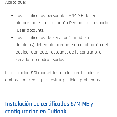
Aplica que:
Los certificados personales S/MIME deben
almacenarse en el almacén Personal del usuario
(User account).
Los certificados de servidor (emitidos para
dominios) deben almacenarse en el almacén del
equipo (Computer account), de lo contrario, el
servidor no podrá usarlos.
La aplicación SSLmarket instala los certificados en
ambos almacenes para evitar posibles problemas.
Instalación de certificados S/MIME y
configuración en Outlook