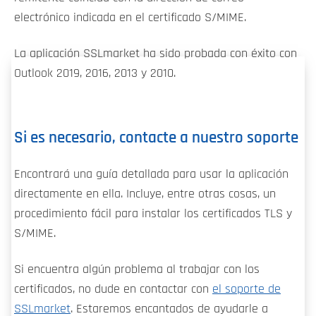
electrónico indicada en el certificado S/MIME.
La aplicación SSLmarket ha sido probada con éxito con
Outlook 2019, 2016, 2013 y 2010.
Si es necesario, contacte a nuestro soporte
Encontrará una guía detallada para usar la aplicación
directamente en ella. Incluye, entre otras cosas, un
procedimiento fácil para instalar los certificados TLS y
S/MIME.
Si encuentra algún problema al trabajar con los
certificados, no dude en contactar con
el soporte de
SSLmarket
. Estaremos encantados de ayudarle a