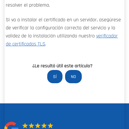
resolver el problema.
Si va a instalar el certificado en un servidor, asegúrese
de verificar la configuración correcta del servicio y la
validez de la instalación utilizando nuestro
verificador
de certificados TLS
.
¿Le resultó útil este artículo?
SÍ
NO