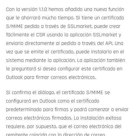
Con la versión 1.1.0 hemos añadido una nueva función
que le ahorrará mucho tiempo. Si tiene un certificado
S/MIME pedido a través de SSLmarket, puede crear
fácilmente el CSR usando la aplicación SSLmarket y
enviarlo directamente al pedido a través del API. Una
vez que se emite el certificado, puede instalarlo en el
sistema mediante la aplicación. La aplicación también
le preguntará si desea configurar este certificado en
Outlook para firmar correos electrónicos.
Si confirma el diálogo, el certificado S/MIME se
configurará en Outlook como el certificado
predeterminado para firmas y podrá comenzar a enviar
correos electrónicos firmados. La instalación exitosa
requiere, por supuesto, que el correo electrónico del
remitente coincida con la dirección de correo