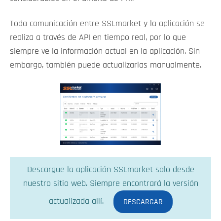
Toda comunicación entre SSLmarket y la aplicación se
realiza a través de API en tiempo real, por lo que
siempre ve la información actual en la aplicación. Sin
embargo, también puede actualizarlas manualmente.
Descargue la aplicación SSLmarket solo desde
nuestro sitio web. Siempre encontrará la versión
actualizada allí.
DESCARGAR