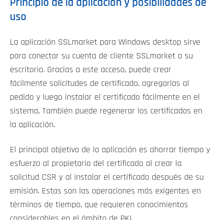
Principio de la aplicación y posibilidades de
uso
La aplicación SSLmarket para Windows desktop sirve
para conectar su cuenta de cliente SSLmarket a su
escritorio. Gracias a este acceso, puede crear
fácilmente solicitudes de certificado, agregarlas al
pedido y luego instalar el certificado fácilmente en el
sistema. También puede regenerar los certificados en
la aplicación.
El principal objetivo de la aplicación es ahorrar tiempo y
esfuerzo al propietario del certificado al crear la
solicitud CSR y al instalar el certificado después de su
emisión. Estas son las operaciones más exigentes en
términos de tiempo, que requieren conocimientos
considerables en el ámbito de PKI.