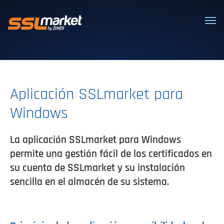
Certificados SSL/TLS confiables
Aplicación SSLmarket para
Windows
La aplicación SSLmarket para Windows
permite una gestión fácil de los certificados en
su cuenta de SSLmarket y su instalación
sencilla en el almacén de su sistema.