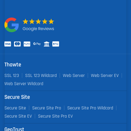
Thawte
SSL 123
SSL 123 Wildcard
Web Server
Web Server EV
Web Server Wildcard
Secure Site
Secure Site
Secure Site Pro
Secure Site Pro Wildcard
Secure Site EV
Secure Site Pro EV
GeoTrust