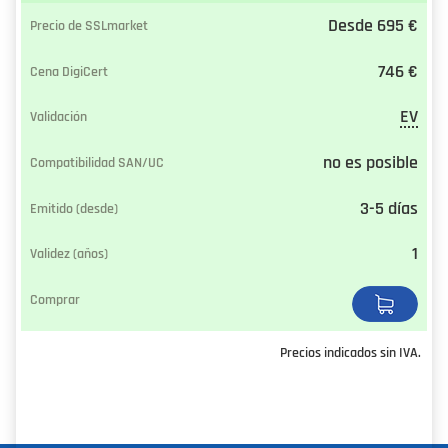
Desde 695 €
746 €
EV
no es posible
3-5 días
1
Precios indicados sin IVA.