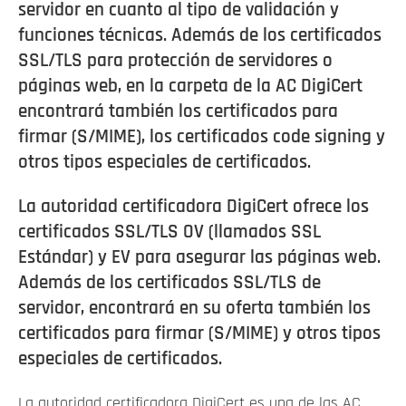
servidor en cuanto al tipo de validación y
funciones técnicas. Además de los certificados
SSL/TLS para protección de servidores o
páginas web, en la carpeta de la AC DigiCert
encontrará también los certificados para
firmar (S/MIME), los certificados code signing y
otros tipos especiales de certificados.
La autoridad certificadora DigiCert ofrece los
certificados SSL/TLS OV (llamados SSL
Estándar) y EV para asegurar las páginas web.
Además de los certificados SSL/TLS de
servidor, encontrará en su oferta también los
certificados para firmar (S/MIME) y otros tipos
especiales de certificados.
La autoridad certificadora DigiCert es una de las AC