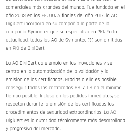
comerciales más grandes del mundo. Fue fundada en el
año 2003 en los EE. UU. A finales del año 2017, la AC
DigiCert incorporó en su compañía la parte de la
compañía Symantec que se especializa en PKI. En la
actualidad, todas las AC de Symantec (?) son emitidas
en PKI de DigiCert.
La AC DigiCert da ejemplo en las inovaciones y se
centra en la automatización de la validación y la
emisión de los certificados. Gracias a ello es posible
conseguir todos los certificados SSL/TLS en el mínimo
tiempo posible. Incluso en los pedidos inmediatos, se
respetan durante la emisión de los certificados los
procedimientos de seguridad extraordinarios. La AC
DigiCert es la autoridad técnicamente más desarrollada
y progresiva del mercado.