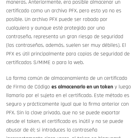
maneras. Anteriormente, era posible almacenar un
certificado como un archivo PFX, pero esto ya no es
posible. Un archivo PFX puede ser robado por
cualquiera y aunque esté protegido por una
contraseña, representa un gran riesgo de seguridad
(las contraseñas, además, suelen ser muy débiles). El
PFX es útil principalmente para copias de seguridad de
certificados S/MIME o para la web.
La forma común de almacenamiento de un certificado
de Firma de Código
es almacenarlo en un token
y luego
llamarlo por el sujeto en el certificado. Este método es
seguro y prácticamente igual que la firma anterior con
PFX. Sin la clave privada, que no se puede exportar
desde el token, el certificado es inútil y no se puede
abusar de él; si introduces la contraseña