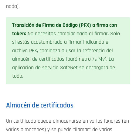
nada).
Transición de Firma de Código (PFX) a firma con
token:
No necesitas cambiar nada al firmar. Solo
si estás acostumbrado a firmar indicando el
archivo PFX, comienza a usar la referencia del
almacén de certificados (parámetro /s My). La
aplicación de servicio SafeNet se encargará de
todo.
Almacén de certificados
Un certificado puede almacenarse en varios lugares (en
varios almacenes) y se puede "llamar" de varias