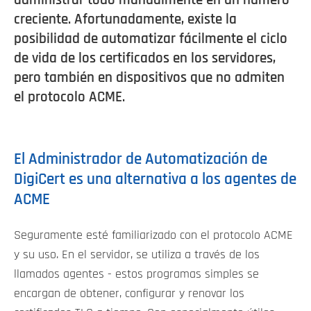
creciente. Afortunadamente, existe la
posibilidad de automatizar fácilmente el ciclo
de vida de los certificados en los servidores,
pero también en dispositivos que no admiten
el protocolo ACME.
El Administrador de Automatización de
DigiCert es una alternativa a los agentes de
ACME
Seguramente esté familiarizado con el protocolo ACME
y su uso. En el servidor, se utiliza a través de los
llamados agentes - estos programas simples se
encargan de obtener, configurar y renovar los