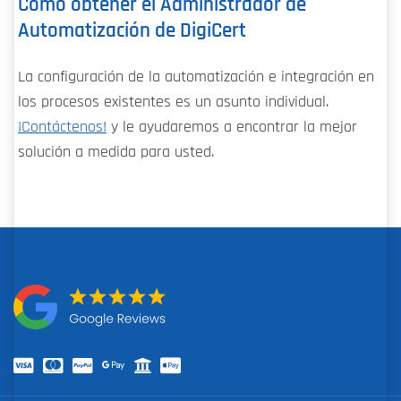
Cómo obtener el Administrador de
Automatización de DigiCert
La configuración de la automatización e integración en
los procesos existentes es un asunto individual.
¡Contáctenos!
y le ayudaremos a encontrar la mejor
solución a medida para usted.