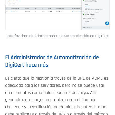
Interfaz clara de Administrador de Automatización de DigiCert
El Administrador de Automatización de
DigiCert hace más
Es cierto que la gestión a través de la URL de ACME es
adecuada para los servidores, pero no se puede usar
en elementos como balanceadores de carga. Allí
generalmente surge un problema con el llamado
challenge y la verificación de dominio: la autenticación
debe realizarse a través de DNS o a través del método