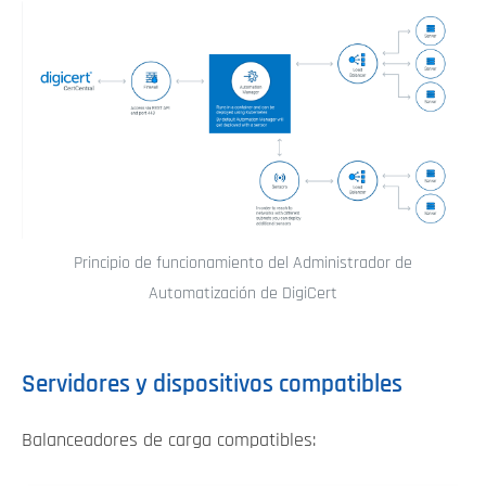
Principio de funcionamiento del Administrador de
Automatización de DigiCert
Servidores y dispositivos compatibles
Balanceadores de carga compatibles: