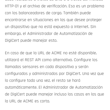
HTTP-01 y el archivo de verificación. Eso es un problema
con los balanceadores de carga. También puede
encontrarse en situaciones en las que desee proteger
un dispositivo que no está expuesto a Internet. Sin
embargo, el Administrador de Automatización de
DigiCert puede manejar esto.
En caso de que la URL de ACME no esté disponible,
utilizará el REST API como alternativa. Configure los
llamados sensores en cada dispositivo y serán
configurados y administrados por DigiCert. Una vez que
lo configure todo una vez, el resto se hará
automáticamente. El Administrador de Automatización
de DigiCert puede manejar incluso los casos en los que
la URL de ACME es corta.