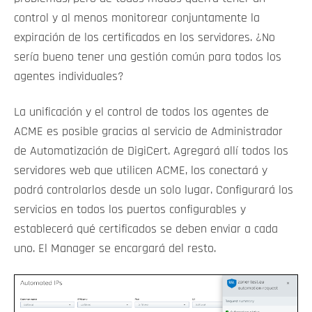
control y al menos monitorear conjuntamente la
expiración de los certificados en los servidores. ¿No
sería bueno tener una gestión común para todos los
agentes individuales?
La unificación y el control de todos los agentes de
ACME es posible gracias al servicio de Administrador
de Automatización de DigiCert. Agregará allí todos los
servidores web que utilicen ACME, los conectará y
podrá controlarlos desde un solo lugar. Configurará los
servicios en todos los puertos configurables y
establecerá qué certificados se deben enviar a cada
uno. El Manager se encargará del resto.