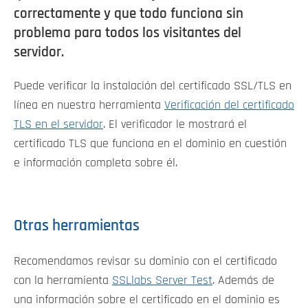
correctamente y que todo funciona sin
problema para todos los visitantes del
servidor.
Puede verificar la instalación del certificado SSL/TLS en
línea en nuestra herramienta
Verificación del certificado
TLS en el servidor
. El verificador le mostrará el
certificado TLS que funciona en el dominio en cuestión
e información completa sobre él.
Otras herramientas
Recomendamos revisar su dominio con el certificado
con la herramienta
SSLlabs Server Test
. Además de
una información sobre el certificado en el dominio es