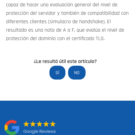
capaz de hacer una evaluación general del nivel de
protección del servidor y también de compatibilidad con
diferentes clientes (simulacro de handshake). El
resultado es una nota de A a F, que evalúa el nivel de
protección del dominio con el certificado TLS.
¿Le resultó útil este artículo?
SÍ
NO