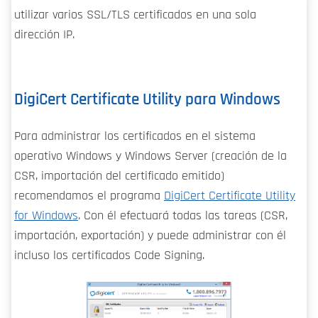
utilizar varios SSL/TLS certificados en una sola
dirección IP.
DigiCert Certificate Utility para Windows
Para administrar los certificados en el sistema
operativo Windows y Windows Server (creación de la
CSR, importación del certificado emitido)
recomendamos el programa
DigiCert Certificate Utility
for Windows
. Con él efectuará todas las tareas (CSR,
importación, exportación) y puede administrar con él
incluso los certificados Code Signing.