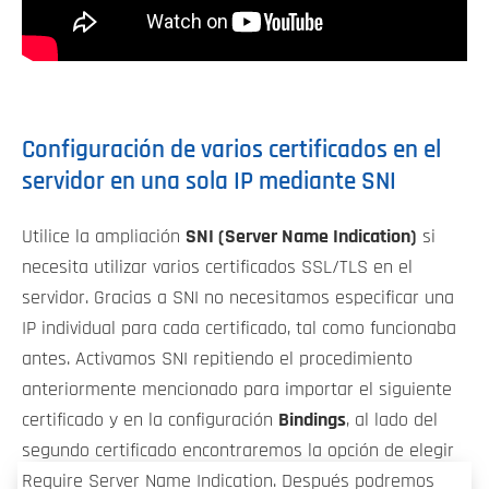
Configuración de varios certificados en el
servidor en una sola IP mediante SNI
Utilice la ampliación
SNI (Server Name Indication)
si
necesita utilizar varios certificados SSL/TLS en el
servidor. Gracias a SNI no necesitamos especificar una
IP individual para cada certificado, tal como funcionaba
antes. Activamos SNI repitiendo el procedimiento
anteriormente mencionado para importar el siguiente
certificado y en la configuración
Bindings
, al lado del
segundo certificado encontraremos la opción de elegir
Require Server Name Indication. Después podremos