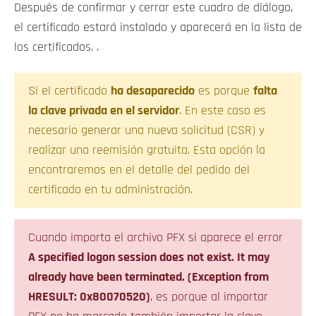
Después de confirmar y cerrar este cuadro de diálogo,
el certificado estará instalado y aparecerá en la lista de
los certificados. .
Si el certificado
ha desaparecido
es porque
falta
la clave privada en el servidor
. En este caso es
necesario generar una nueva solicitud (CSR) y
realizar una reemisión gratuita. Esta opción la
encontraremos en el detalle del pedido del
certificado en tu administración.
Cuando importa el archivo PFX si aparece el error
A specified logon session does not exist. It may
already have been terminated. (Exception from
HRESULT: 0x80070520)
, es porque al importar