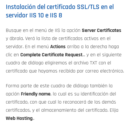
Instalación del certificado SSL/TLS en el
servidor IIS 10 e IIS 8
Busque en el menú de IIS la opción
Server Certificates
y ábrala. Verá la lista de certificados activos en el
servidor. En el menú
Actions
arriba a la derecha haga
clic en
Complete Certificate Request
... y en el siguiente
cuadro de diálogo eligiremos el archivo TXT con el
certificado que hayamos recibido por correo electrónico.
Forma parte de este cuadro de diálogo también la
opción
Friendly name
, lo cual es su identificación del
certificado, con que cual lo reconocerá de los demás
certificados, y el almacenamiento del certificado. Elija
Web Hosting
..