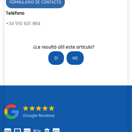
FORMULARIO DE CONTACTO
Teléfono
+34 910 601 884
¿Le resultó útil este artículo?
SÍ
NO