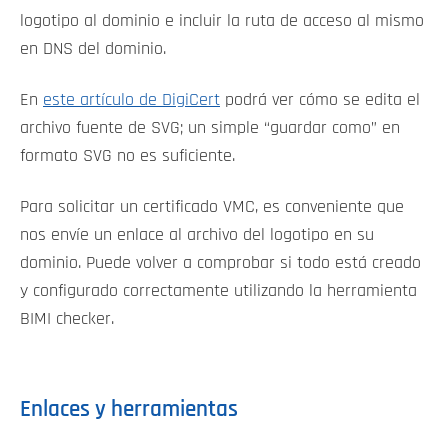
logotipo al dominio e incluir la ruta de acceso al mismo
en DNS del dominio.
En
este artículo de DigiCert
podrá ver cómo se edita el
archivo fuente de SVG; un simple “guardar como” en
formato SVG no es suficiente.
Para solicitar un certificado VMC, es conveniente que
nos envíe un enlace al archivo del logotipo en su
dominio. Puede volver a comprobar si todo está creado
y configurado correctamente utilizando la herramienta
BIMI checker.
Enlaces y herramientas