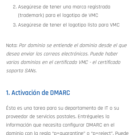
Asegúrese de tener una marca registrada
(trademark) para el logotipo de VMC
Asegúrese de tener el logotipo listo para VMC
Nota:
Por dominio se entiende el dominio desde el que
desea enviar los correos electrónicos. Puede haber
varios dominios en el certificado VMC - el certificado
soporta SANs.
1. Activación de DMARC
Ésta es una tarea para su departamento de IT o su
proveedor de servicios postales. Entrégueles la
información que necesita configurar DMARC en el
dominio con la regla “p=quarantine” o “p=reject”. Puede