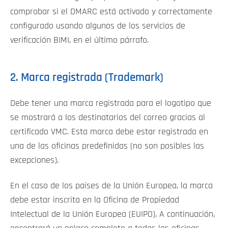
comprobar si el DMARC está activado y correctamente
configurado usando algunos de los servicios de
verificación BIMI, en el último párrafo.
2. Marca registrada (Trademark)
Debe tener una marca registrada para el logotipo que
se mostrará a los destinatarios del correo gracias al
certificado VMC. Esta marca debe estar registrada en
una de las oficinas predefinidas (no son posibles las
excepciones).
En el caso de los países de la Unión Europea, la marca
debe estar inscrita en la Oficina de Propiedad
Intelectual de la Unión Europea (EUIPO). A continuación,