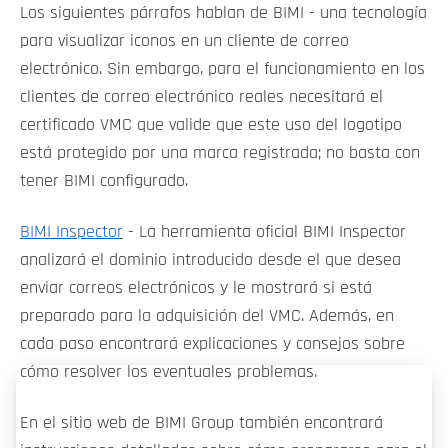
Los siguientes párrafos hablan de BIMI - una tecnología
para visualizar iconos en un cliente de correo
electrónico. Sin embargo, para el funcionamiento en los
clientes de correo electrónico reales necesitará el
certificado VMC que valide que este uso del logotipo
está protegido por una marca registrada; no basta con
tener BIMI configurado.
BIMI Inspector
- La herramienta oficial BIMI Inspector
analizará el dominio introducido desde el que desea
enviar correos electrónicos y le mostrará si está
preparado para la adquisición del VMC. Además, en
cada paso encontrará explicaciones y consejos sobre
cómo resolver los eventuales problemas.
En el sitio web de BIMI Group también encontrará