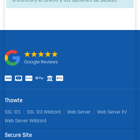
Thawte
SSL 123
SSL 123 Wildcard
Web Server
Web Server EV
Web Server Wildcard
Secure Site