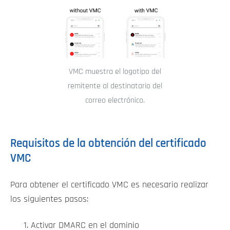
VMC muestra el logotipo del
remitente al destinatario del
correo electrónico.
Requisitos de la obtención del certificado
VMC
Para obtener el certificado VMC es necesario realizar
los siguientes pasos:
Activar DMARC en el dominio