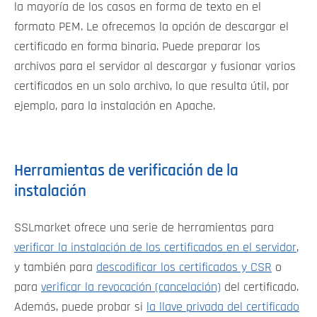
la mayoría de los casos en forma de texto en el
formato PEM. Le ofrecemos la opción de descargar el
certificado en forma binaria. Puede preparar los
archivos para el servidor al descargar y fusionar varios
certificados en un solo archivo, lo que resulta útil, por
ejemplo, para la instalación en Apache.
Herramientas de verificación de la
instalación
SSLmarket ofrece una serie de herramientas para
verificar la instalación de los certificados en el servidor
,
y también para
descodificar los certificados y CSR
o
para
verificar la revocación (cancelación)
del certificado.
Además, puede probar si
la llave privada del certificado