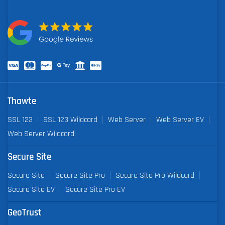
Thawte
SSL 123
SSL 123 Wildcard
Web Server
Web Server EV
Web Server Wildcard
Secure Site
Secure Site
Secure Site Pro
Secure Site Pro Wildcard
Secure Site EV
Secure Site Pro EV
GeoTrust