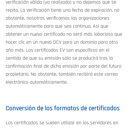
verificación válida (ya realizada) y no dejemos que se
repita. La verificación tiene una fecha de expiración, no
obstante, nosotros verificamos las organizaciones
automáticamente para que sea continua. Así que
obtener un nuevo certificado no será más laborioso que
hacer clic en un nuevo DCV para un dominio para otro
año más. Los certificados EV son específicos en el
sentido de que su emisión sólo se producirá tras la
confirmación final de dicha emisión por parte del futuro
propietario. No obstante, también recibirá este correo
electrónico automáticamente.
Conversión de los formatos de certificados
Los certificados se suelen utilizar en los servidores en