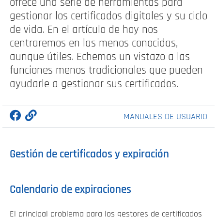
ofrece una serie de herramientas para
gestionar los certificados digitales y su ciclo
de vida. En el artículo de hoy nos
centraremos en las menos conocidas,
aunque útiles. Echemos un vistazo a las
funciones menos tradicionales que pueden
ayudarle a gestionar sus certificados.
MANUALES DE USUARIO
Gestión de certificados y expiración
Calendario de expiraciones
El principal problema para los gestores de certificados