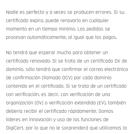
Nadie es perfecto y a veces se producen errores. Si su
certificado expira, puede renovarlo en cualquier
momento en un tiempo mínimo. Los pedidos se
procesan automáticamente, al igual que los pagos.
No tendrá que esperar mucho para obtener un
certificado renovado. Si se trata de un certificado DV de
dominio, sólo tendrá que confirmar el correo electrónico
de confirmación (llamado DCV) por cada dominio
contenido en el certificado. Si se trata de un certificado
con verificación, es decir, con verificación de una
organización (OV) o verificación extendida (EV), también
debería recibir el certificado rápidamente. Somos
líderes en innovación y uso de las funciones de
DigiCert, por lo que no le sorprenderá que utilicemos la