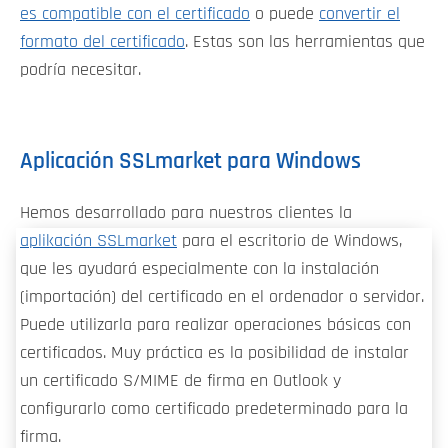
es compatible con el certificado
o puede
convertir el
formato del certificado
. Estas son las herramientas que
podría necesitar.
Aplicación SSLmarket para Windows
Hemos desarrollado para nuestros clientes la
aplikación SSLmarket
para el escritorio de Windows,
que les ayudará especialmente con la instalación
(importación) del certificado en el ordenador o servidor.
Puede utilizarla para realizar operaciones básicas con
certificados. Muy práctica es la posibilidad de instalar
un certificado S/MIME de firma en Outlook y
configurarlo como certificado predeterminado para la
firma.