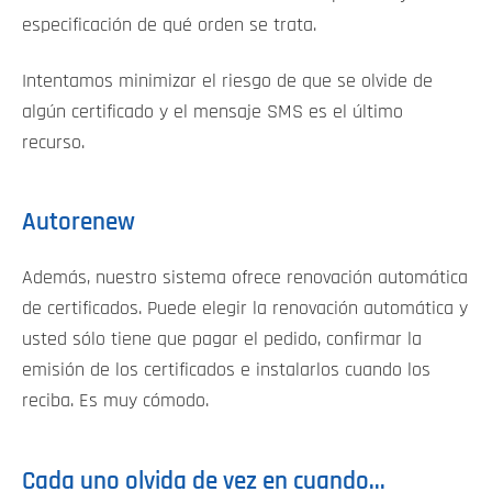
especificación de qué orden se trata.
Intentamos minimizar el riesgo de que se olvide de
algún certificado y el mensaje SMS es el último
recurso.
Autorenew
Además, nuestro sistema ofrece renovación automática
de certificados. Puede elegir la renovación automática y
usted sólo tiene que pagar el pedido, confirmar la
emisión de los certificados e instalarlos cuando los
reciba. Es muy cómodo.
Cada uno olvida de vez en cuando...