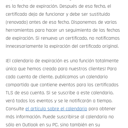
es la fecha de expiración. Después de esa fecha, el
certificado deja de funcionar y debe ser sustituido
(renovado) antes de esa fecha. Disponemos de varias
herramientas para hacer un seguimiento de las fechas
de expiración. Si renueva un certificado, no notificamos
innecesariamente la expiración del certificado original.
¡El calendario de expiración es una función totalmente
única que hemos creado para nuestros clientes! Para
cada cuenta de cliente, publicamos un calendario
compartido que contiene eventos para los certificados
TLS de esa cuenta. Si se suscribe a este calendario,
verá todos los eventos y se le notificarán a tiempo.
Consulte
el artículo sobre el calendario
para obtener
más información. Puede suscribirse al calendario no
sólo en Outlook en su PC, sino también en su