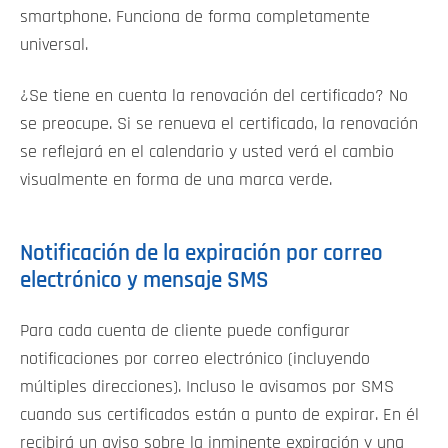
smartphone. Funciona de forma completamente
universal.
¿Se tiene en cuenta la renovación del certificado? No
se preocupe. Si se renueva el certificado, la renovación
se reflejará en el calendario y usted verá el cambio
visualmente en forma de una marca verde.
Notificación de la expiración por correo
electrónico y mensaje SMS
Para cada cuenta de cliente puede configurar
notificaciones por correo electrónico (incluyendo
múltiples direcciones). Incluso le avisamos por SMS
cuando sus certificados están a punto de expirar. En él
recibirá un aviso sobre la inminente expiración y una