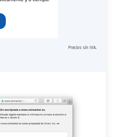
Precios sin IVA.