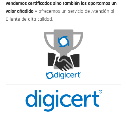
vendemos certificados sino también los aportamos un
valor añadido
y ofrecemos un servicio de Atención al
Cliente de alta calidad.