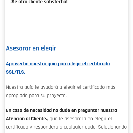
¡Sé otro cliente satisfecho!
Asesorar en elegir
Aproveche nuestra guía para elegir el certificado
SSL/TLS.
Nuestra guía le ayudará a elegir el certificado más
apropiado para su proyecto.
En caso de necesidad no dude en preguntar nuestra
Atención al Cliente.
, que le asesorará en elegir el
certificado y responderá a cualquier duda. Solucionando