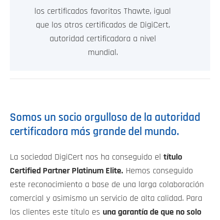
los certificados favoritos Thawte, igual
que los otros certificados de DigiCert,
autoridad certificadora a nivel
mundial.
Somos un socio orgulloso de la autoridad
certificadora más grande del mundo.
La sociedad DigiCert nos ha conseguido el
título
Certified Partner Platinum Elite.
Hemos conseguido
este reconocimiento a base de una larga colaboración
comercial y asimismo un servicio de alta calidad. Para
los clientes este título es
una garantía de que no solo