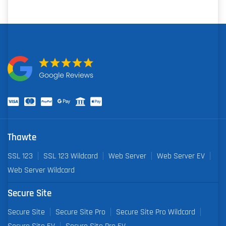
Thawte
SSL 123
SSL 123 Wildcard
Web Server
Web Server EV
Web Server Wildcard
Secure Site
Secure Site
Secure Site Pro
Secure Site Pro Wildcard