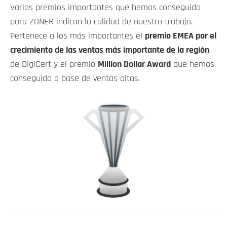
Varios premios importantes que hemos conseguido
para ZONER indican la calidad de nuestro trabajo.
Pertenece a los más importantes el
premio EMEA por el
crecimiento de las ventas más importante de la región
de DigiCert y el premio
Million Dollar Award
que hemos
conseguido a base de ventas altas.