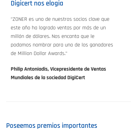
Digicert nos elogia
"ZONER es uno de nuestros socios clave que
este año ha logrado ventas por más de un
millón de dólares. Nos encanta que le
podamos nombrar para uno de los ganadores
de Million Dollar Awards."
Philip Antoniadis, Vicepresidente de Ventas
Mundiales de la sociedad DigiCert
Poseemos premios importantes