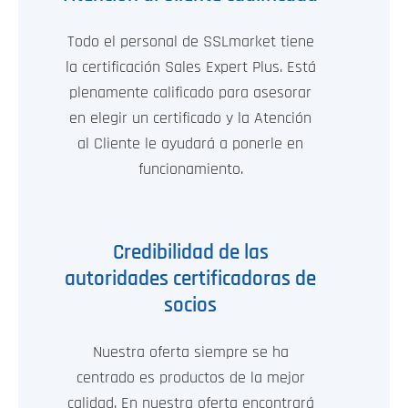
Todo el personal de SSLmarket tiene
la certificación Sales Expert Plus. Está
plenamente calificado para asesorar
en elegir un certificado y la Atención
al Cliente le ayudará a ponerle en
funcionamiento.
Credibilidad de las
autoridades certificadoras de
socios
Nuestra oferta siempre se ha
centrado es productos de la mejor
calidad. En nuestra oferta encontrará