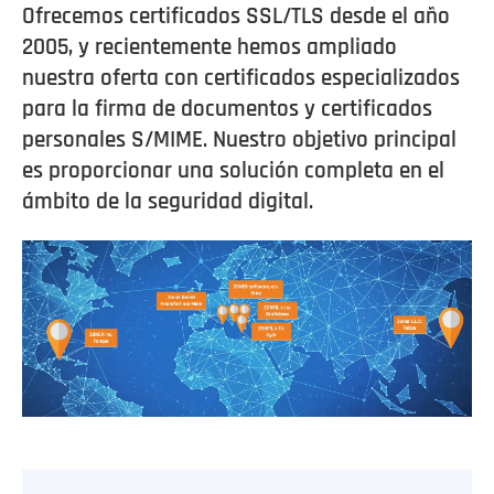
Ofrecemos certificados SSL/TLS desde el año
2005, y recientemente hemos ampliado
nuestra oferta con certificados especializados
para la firma de documentos y certificados
personales S/MIME. Nuestro objetivo principal
es proporcionar una solución completa en el
ámbito de la seguridad digital.