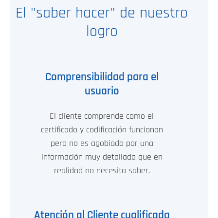
El "saber hacer" de nuestro
logro
Comprensibilidad para el
usuario
El cliente comprende como el
certificado y codificación funcionan
pero no es agobiado por una
información muy detallada que en
realidad no necesita saber.
Atención al Cliente cualificada