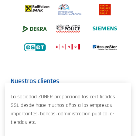
Nuestros clientes
La sociedad ZONER proporciona los certificados
SSL desde hace muchos años a las empresas
importantes, bancos, administración pública, e-
tiendas etc.