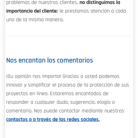
problemas de nuestros clientes,
no distinguimos la
importancia del cliente:
le prestamos atención a cada
uno de la misma manera.
Nos encantan los comentarios
¡Su opinión nos importa! Gracias a usted podemos
innovar y simplificar el proceso de la protección de sus
proyectos en línea. Estaremos encantados de
responder a cualquier duda, sugerencia, elogio o
comentario. Nos puede contactar mediante nuestros
contactos o a través de las redes sociales.