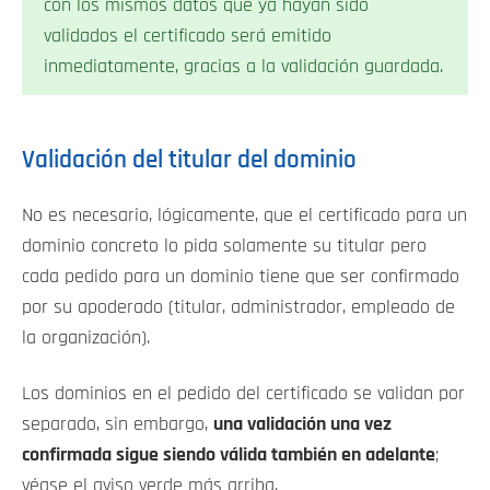
con los mismos datos que ya hayan sido
validados el certificado será emitido
inmediatamente, gracias a la validación guardada.
Validación del titular del dominio
No es necesario, lógicamente, que el certificado para un
dominio concreto lo pida solamente su titular pero
cada pedido para un dominio tiene que ser confirmado
por su apoderado (titular, administrador, empleado de
la organización).
Los dominios en el pedido del certificado se validan por
separado, sin embargo,
una validación una vez
confirmada sigue siendo válida también en adelante
;
véase el aviso verde más arriba.