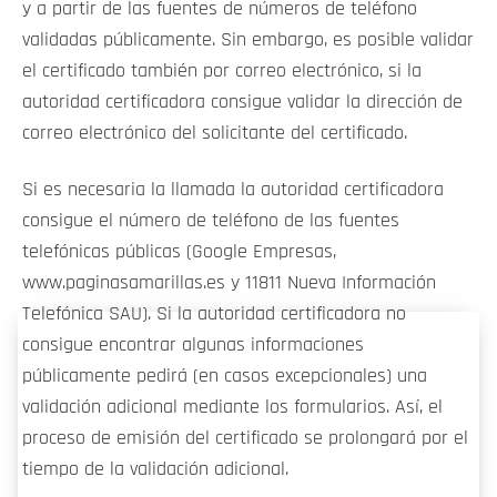
y a partir de las fuentes de números de teléfono
validadas públicamente. Sin embargo, es posible validar
el certificado también por correo electrónico, si la
autoridad certificadora consigue validar la dirección de
correo electrónico del solicitante del certificado.
Si es necesaria la llamada la autoridad certificadora
consigue el número de teléfono de las fuentes
telefónicas públicas (Google Empresas,
www.paginasamarillas.es y 11811 Nueva Información
Telefónica SAU). Si la autoridad certificadora no
consigue encontrar algunas informaciones
públicamente pedirá (en casos excepcionales) una
validación adicional mediante los formularios. Así, el
proceso de emisión del certificado se prolongará por el
tiempo de la validación adicional.