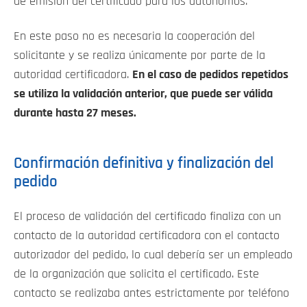
de emisión del certificado para los autónomos.
En este paso no es necesaria la cooperación del
solicitante y se realiza únicamente por parte de la
autoridad certificadora.
En el caso de pedidos repetidos
se utiliza la validación anterior, que puede ser válida
durante hasta 27 meses.
Confirmación definitiva y finalización del
pedido
El proceso de validación del certificado finaliza con un
contacto de la autoridad certificadora con el contacto
autorizador del pedido, lo cual debería ser un empleado
de la organización que solicita el certificado. Este
contacto se realizaba antes estrictamente por teléfono