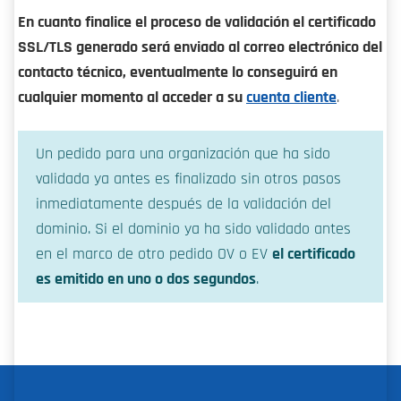
En cuanto finalice el proceso de validación el certificado
SSL/TLS generado será enviado al correo electrónico del
contacto técnico, eventualmente lo conseguirá en
cualquier momento al acceder a su
cuenta cliente
.
Un pedido para una organización que ha sido
validada ya antes es finalizado sin otros pasos
inmediatamente después de la validación del
dominio. Si el dominio ya ha sido validado antes
en el marco de otro pedido OV o EV
el certificado
es emitido en uno o dos segundos
.