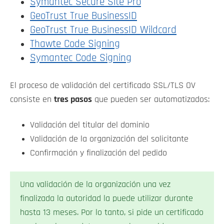
Symantec Secure Site Pro
GeoTrust True BusinessID
GeoTrust True BusinessID Wildcard
Thawte Code Signing
Symantec Code Signing
El proceso de validación del certificado SSL/TLS OV
consiste en
tres pasos
que pueden ser automatizados:
Validación del titular del dominio
Validación de la organización del solicitante
Confirmación y finalización del pedido
Una validación de la organización una vez
finalizada la autoridad la puede utilizar durante
hasta 13 meses. Por lo tanto, si pide un certificado