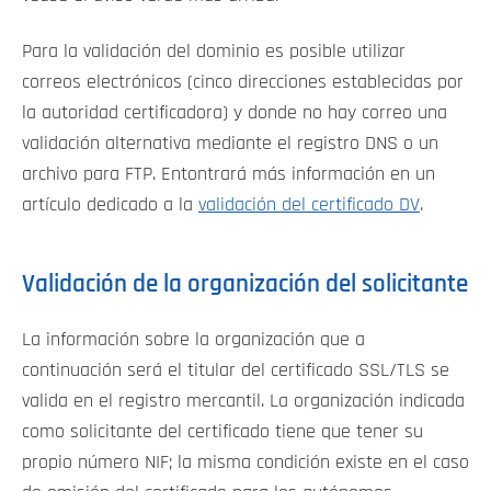
Para la validación del dominio es posible utilizar
correos electrónicos (cinco direcciones establecidas por
la autoridad certificadora) y donde no hay correo una
validación alternativa mediante el registro DNS o un
archivo para FTP. Entontrará más información en un
artículo dedicado a la
validación del certificado DV
.
Validación de la organización del solicitante
La información sobre la organización que a
continuación será el titular del certificado SSL/TLS se
valida en el registro mercantil. La organización indicada
como solicitante del certificado tiene que tener su
propio número NIF; la misma condición existe en el caso