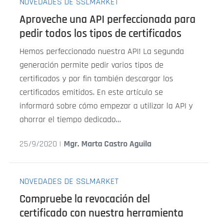
NOVEDADES DE SSLMARKET
Aproveche una API perfeccionada para
pedir todos los tipos de certificados
Hemos perfeccionado nuestra API! La segunda
generación permite pedir varios tipos de
certificados y por fin también descargar los
certificados emitidos. En este artículo se
informará sobre cómo empezar a utilizar la API y
ahorrar el tiempo dedicado…
25/9/2020 |
Mgr. Marta Castro Aguila
NOVEDADES DE SSLMARKET
Compruebe la revocación del
certificado con nuestra herramienta