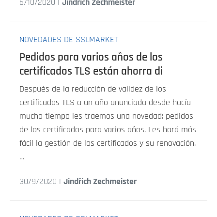
6/10/2020 |
Jindřich Zechmeister
NOVEDADES DE SSLMARKET
Pedidos para varios años de los
certificados TLS están ahorra di
Después de la reducción de validez de los
certificados TLS a un año anunciada desde hacía
mucho tiempo les traemos una novedad: pedidos
de los certificados para varios años. Les hará más
fácil la gestión de los certificados y su renovación.
…
30/9/2020 |
Jindřich Zechmeister