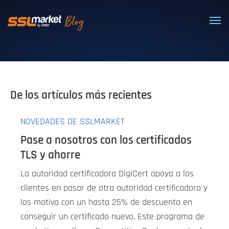
Certificados SSL/TLS confiables
De los artículos más recientes
NOVEDADES DE SSLMARKET
Pase a nosotros con los certificados
TLS y ahorre
La autoridad certificadora DigiCert apoya a los
clientes en pasar de otra autoridad certificadora y
los motiva con un hasta 25% de descuento en
conseguir un certificado nuevo. Este programa de