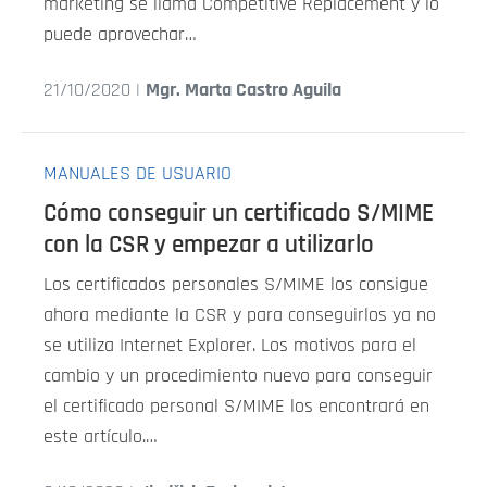
marketing se llama Competitive Replacement y lo
puede aprovechar…
21/10/2020 |
Mgr. Marta Castro Aguila
MANUALES DE USUARIO
Cómo conseguir un certificado S/MIME
con la CSR y empezar a utilizarlo
Los certificados personales S/MIME los consigue
ahora mediante la CSR y para conseguirlos ya no
se utiliza Internet Explorer. Los motivos para el
cambio y un procedimiento nuevo para conseguir
el certificado personal S/MIME los encontrará en
este artículo.…