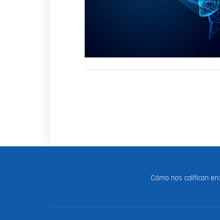
Cómo nos califican e